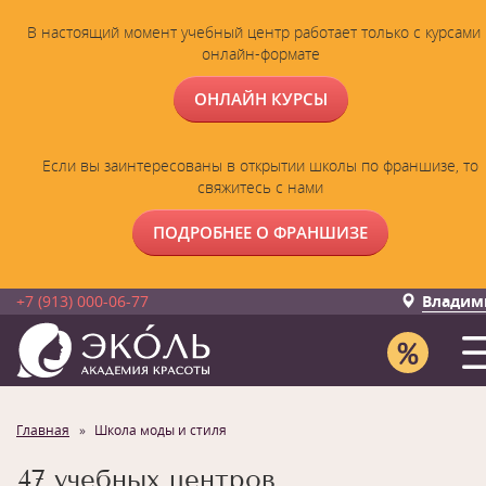
В настоящий момент учебный центр работает только с курсами 
онлайн-формате
ОНЛАЙН КУРСЫ
Если вы заинтересованы в открытии школы по франшизе, то
свяжитесь с нами
ПОДРОБНЕЕ О ФРАНШИЗЕ
+7 (913) 000-06-77
Владим
Главная
Школа моды и стиля
47 учебных центров