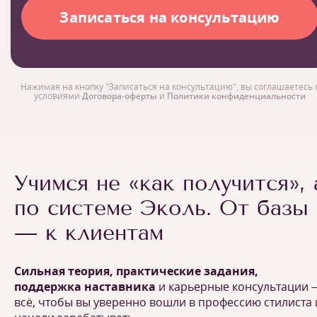
Нажимая на кнопку "Записаться на консультацию", вы соглашаетесь 
условиями
Договора-оферты
и
Политики конфиденциальности
Учимся не «как получится», 
по системе Эколь. От базы
— к клиентам
Сильная теория, практические задания,
поддержка наставника
и карьерные консультации 
всё, чтобы вы уверенно вошли в профессию стилиста 