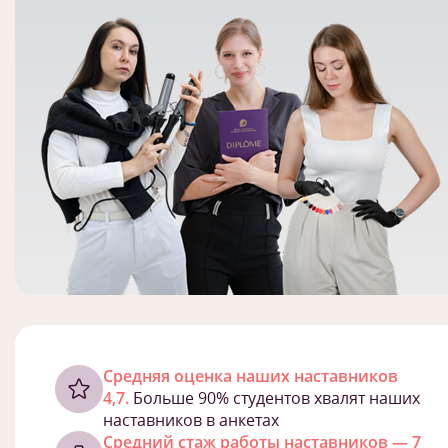
Cредняя оценка наших наставников
4,7.
Больше 90% студентов хвалят наших
наставников в анкетах
Средний стаж работы наставников — 7