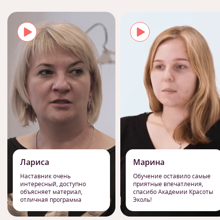
Лариса
Марина
Наставник очень
Обучение оставило самые
интересный, доступно
приятные впечатления,
объясняет материал,
спасибо Академии Красоты
отличная программа
Эколь!