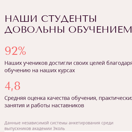
НАШИ СТУДЕНТЫ
ДОВОЛЬНЫ ОБУЧЕНИЕ
92%
Наших учеников достигли своих целей благодар
обучению на наших курсах
4,8
Средняя оценка качества обучения, практически
занятия и работы наставников
Данные независимой системы анкетирования среди
выпускников академии Эколь