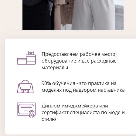
Предоставляем рабочее место,
оборудование и все расходные
материалы
90% обучения - это практика на
моделях под надзором наставника
Диплом имиджмейкера или
сертификат специалиста по моде и
стилю