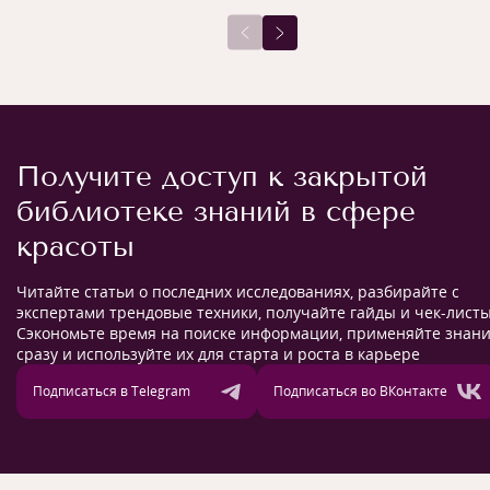
Получите доступ к закрытой
библиотеке знаний в сфере
красоты
Читайте статьи о последних исследованиях, разбирайте с
экспертами трендовые техники, получайте гайды и чек-листы
Сэкономьте время на поиске информации, применяйте знан
сразу и используйте их для старта и роста в карьере
Подписаться в Telegram
Подписаться во ВКонтакте