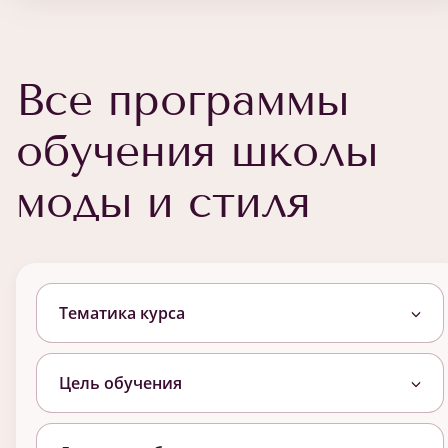
Все программы
обучения школы
моды и стиля
Тематика курса
Цель обучения