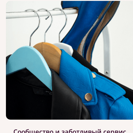
Сообщество и заботливый сервис