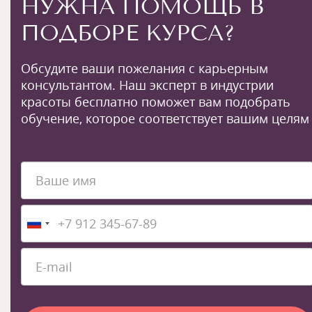
НУЖНА ПОМОЩЬ В
ПОДБОРЕ КУРСА?
Обсудите ваши пожелания с карьерным
консультантом. Наш эксперт в индустрии
красоты бесплатно поможет вам подобрать
обучение, которое соответствует вашим целям