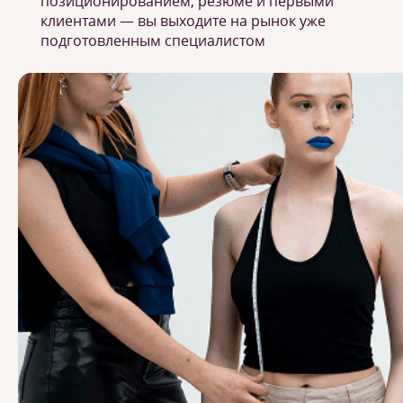
позиционированием, резюме и первыми
клиентами — вы выходите на рынок уже
подготовленным специалистом