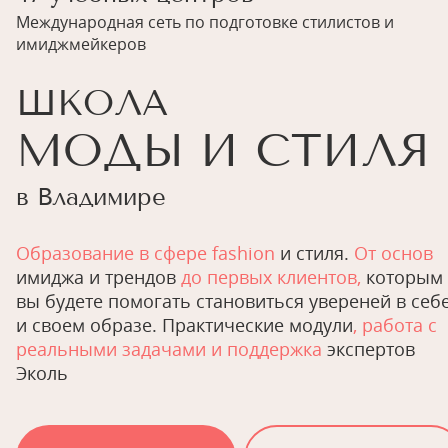
Международная сеть по подготовке стилистов и
имиджмейкеров
ШКОЛА
МОДЫ И СТИЛЯ
в Владимире
Образование в сфере fashion
и стиля.
От основ
имиджа и трендов
до первых клиентов,
которым
вы будете помогать становиться увереней в себ
и своем образе. Практические модули
, работа с
реальными задачами и поддержка
экспертов
Эколь