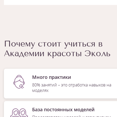
Почему стоит учиться в
Академии красоты Эколь
Много практики
80% занятий – это отработка навыков на
моделях
База постоянных моделей