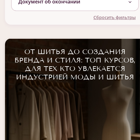
Документ об окончании
Сбросить фильтры
ОТ ШИТЬЯ ДО СОЗДАНИЯ
БРЕНДА И СТИЛЯ: ТОП КУРСОВ,
ДЛЯ ТЕХ КТО УВЛЕКАЕТСЯ
ИНДУСТРИЕЙ МОДЫ И ШИТЬЯ