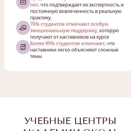
лет,
что подтверждает их экспертность и
постоянную вовлеченность в реальную
практику.
70% студентов отмечают особую
эмоциональную поддержку,
которую
получают от наставников на курсе
Более 95% студентов отмечают,
что
наставники легко объясняют сложные
темы
УЧЕБНЫЕ ЦЕНТРЫ