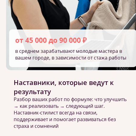
от 45 000 до 90 000 ₽
в среднем зарабатывают молодые мастера в
вашем городе, в зависимости от стажа работы
Наставники, которые ведут к
результату
Разбор ваших работ по формуле: что улучшить
→ как реализовать → следующий шаг.
Наставник-стилист всегда на связи,
поддерживает и помогает развиваться без
страха и сомнений