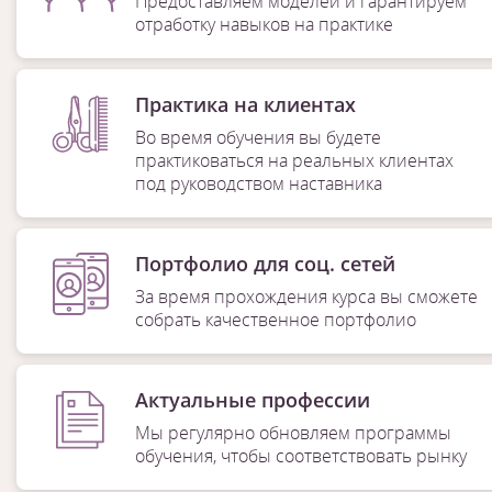
Предоставляем моделей и гарантируем
отработку навыков на практике
Практика на клиентах
Во время обучения вы будете
практиковаться на реальных клиентах
под руководством наставника
Портфолио для соц. сетей
За время прохождения курса вы сможете
собрать качественное портфолио
Актуальные профессии
Мы регулярно обновляем программы
обучения, чтобы соответствовать рынку