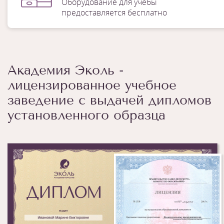
Оборудование для учебы
предоставляется бесплатно
Академия Эколь -
лицензированное учебное
заведение с выдачей дипломов
установленного образца