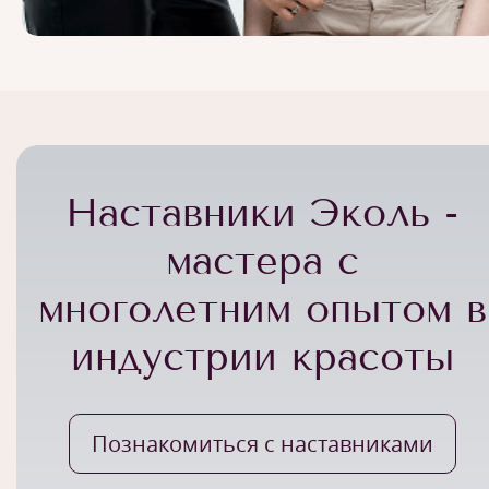
Наставники Эколь -
мастера с
многолетним опытом в
индустрии красоты
Познакомиться с наставниками