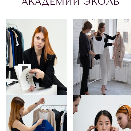
АКАДЕМИИ ЭКОЛЬ