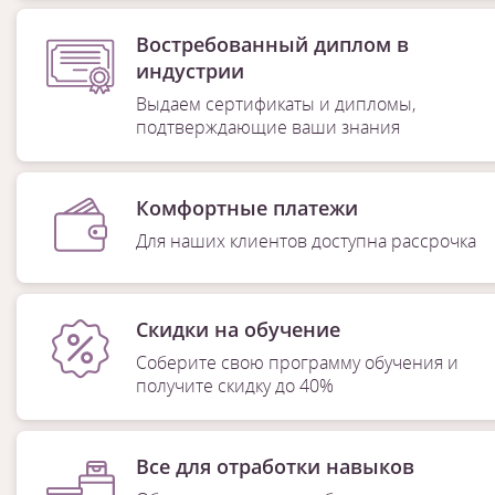
Востребованный диплом в
индустрии
Выдаем сертификаты и дипломы,
подтверждающие ваши знания
Комфортные платежи
Для наших клиентов доступна рассрочка
Скидки на обучение
Соберите свою программу обучения и
получите скидку до 40%
Все для отработки навыков