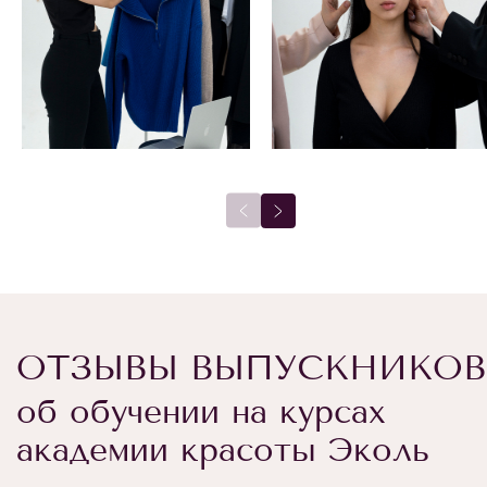
ОТЗЫВЫ ВЫПУСКНИКОВ
об обучении на курсах
академии красоты Эколь