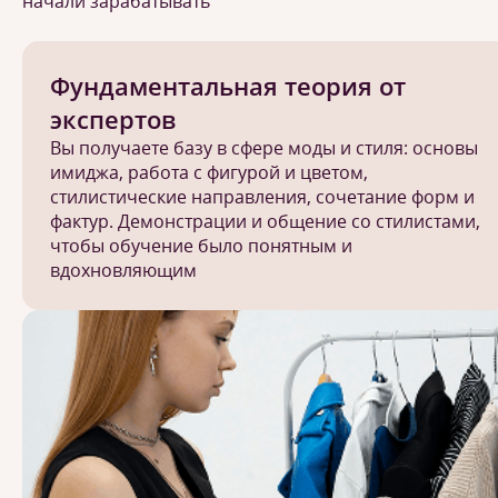
начали зарабатывать
Фундаментальная теория от
экспертов
Вы получаете базу в сфере моды и стиля: основы
имиджа, работа с фигурой и цветом,
стилистические направления, сочетание форм и
фактур. Демонстрации и общение со стилистами,
чтобы обучение было понятным и
вдохновляющим