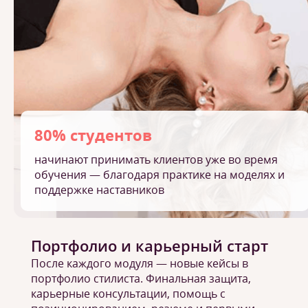
80% студентов
начинают принимать клиентов уже во время
обучения — благодаря практике на моделях и
поддержке наставников
Портфолио и карьерный старт
После каждого модуля — новые кейсы в
портфолио стилиста. Финальная защита,
карьерные консультации, помощь с