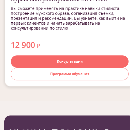
Вы сможете применять на практике навыки стилиста:
построение мужского образа, организация съемки,
презентация и рекомендации. Вы узнаете, как выйти на
первых клиентов и начать зарабатывать на
консультировании по стилю
12 900
₽
Консультация
Программа обучения