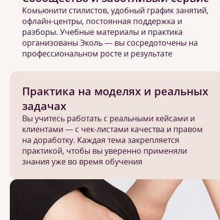
Комьюнити стилистов, удобный график занятий,
офлайн-центры, постоянная поддержка и
разборы. Учебные материалы и практика
организованы Эколь — вы сосредоточены на
профессиональном росте и результате
Практика на моделях и реальных
задачах
Вы учитесь работать с реальными кейсами и
клиентами — с чек-листами качества и правом
на доработку. Каждая тема закрепляется
практикой, чтобы вы уверенно применяли
знания уже во время обучения