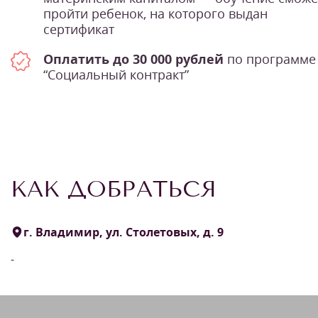
пройти ребенок, на которого выдан
сертификат
Оплатить до 30 000 рублей
по программе
“Социальный контракт”
КАК ДОБРАТЬСЯ
г. Владимир, ул. Столетовых, д. 9
-