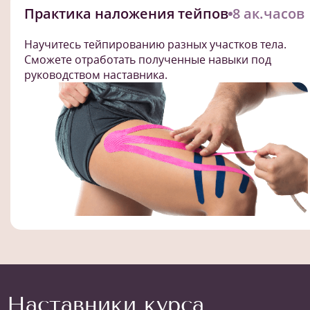
Практика наложения тейпов
8 ак.часов
Научитесь тейпированию разных участков тела.
Сможете отработать полученные навыки под
руководством наставника.
Наставники курса