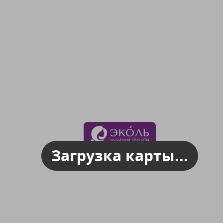
Загрузка карты...