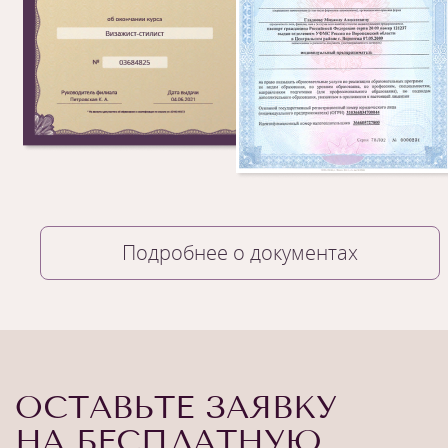
Подробнее о документах
ОСТАВЬТЕ ЗАЯВКУ
НА БЕСПЛАТНУЮ