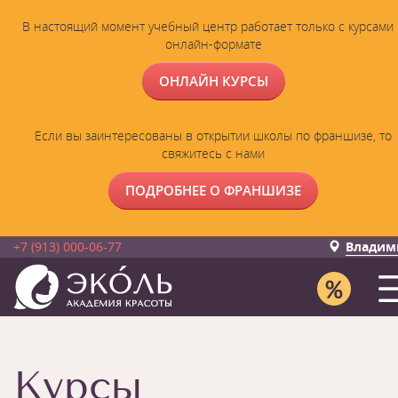
В настоящий момент учебный центр работает только с курсами 
онлайн-формате
ОНЛАЙН КУРСЫ
Если вы заинтересованы в открытии школы по франшизе, то
свяжитесь с нами
ПОДРОБНЕЕ О ФРАНШИЗЕ
+7 (913) 000-06-77
Владим
Курсы