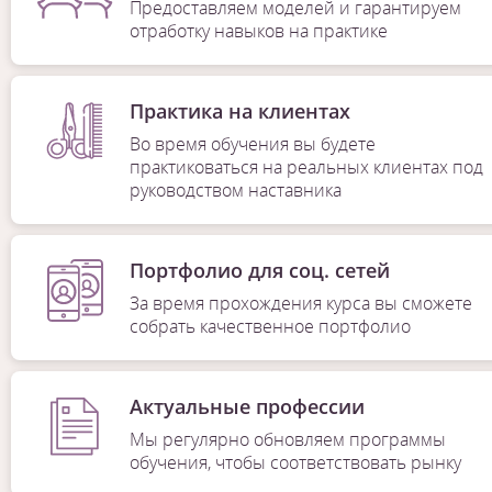
Предоставляем моделей и гарантируем
отработку навыков на практике
Практика на клиентах
Во время обучения вы будете
практиковаться на реальных клиентах под
руководством наставника
Портфолио для соц. сетей
За время прохождения курса вы сможете
собрать качественное портфолио
Актуальные профессии
Мы регулярно обновляем программы
обучения, чтобы соответствовать рынку