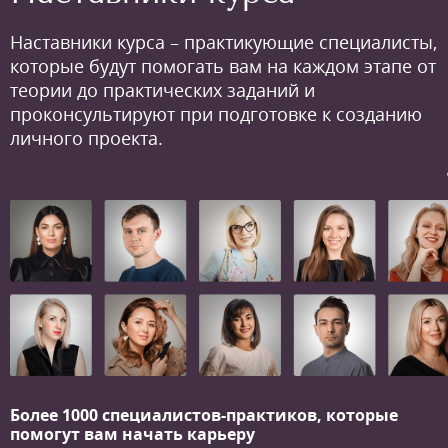
Наставники курса – практикующие специалисты,
которые будут помогать вам на каждом этапе от
теории до практических заданий и
проконсультируют при подготовке к созданию
личного проекта.
Более 1000 специалистов-практиков,
которые
помогут вам начать карьеру