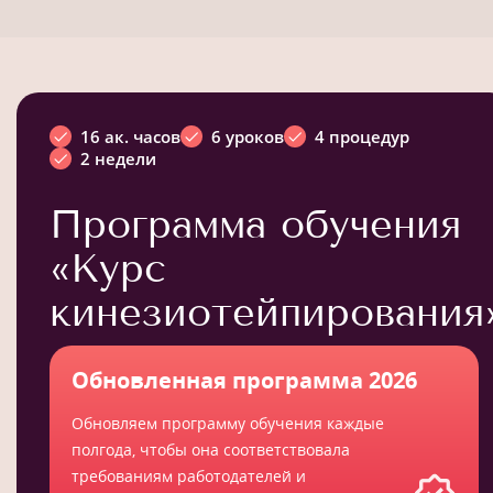
16 ак. часов
6 уроков
4 процедур
2 недели
Программа обучения
«Курс
кинезиотейпирования
Обновленная программа 2026
Обновляем программу обучения каждые
полгода, чтобы она соответствовала
требованиям работодателей и