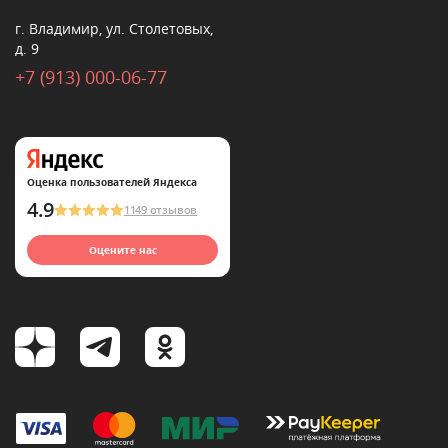
г. Владимир, ул. Столетовых,
д. 9
+7 (913) 000-06-77
Оценка пользователей Яндекса
4.9
1149 отзывов
Оцените нас