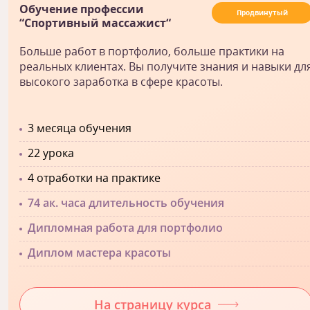
Обучение профессии
Продвинутый
“Спортивный массажист“
Больше работ в портфолио, больше практики на
реальных клиентах. Вы получите знания и навыки дл
высокого заработка в сфере красоты.
3 месяца обучения
22 урока
4 отработки на практике
74 ак. часа длительность обучения
Дипломная работа для портфолио
Диплом мастера красоты
На страницу курса