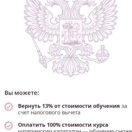
Вы можете:
Вернуть 13% от стоимости обучения
за
счет налогового вычета
Оплатить 100% стоимости курса
материнским капиталом — обучение сможе