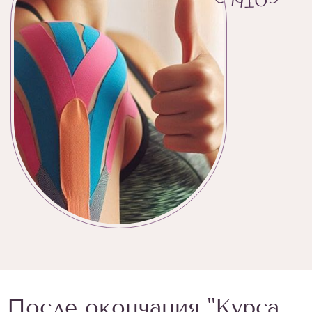
После окончания "Курса