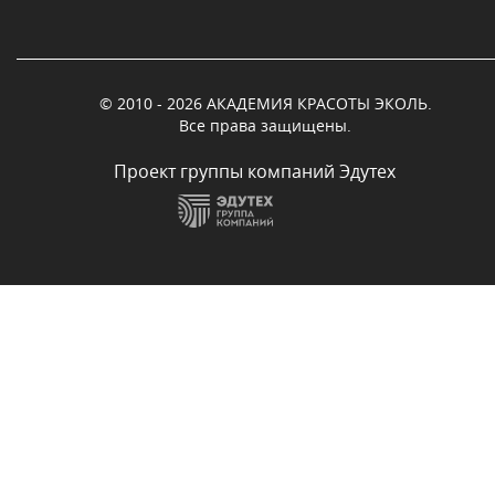
© 2010 - 2026 АКАДЕМИЯ КРАСОТЫ ЭКОЛЬ.
Все права защищены.
Проект группы компаний Эдутех