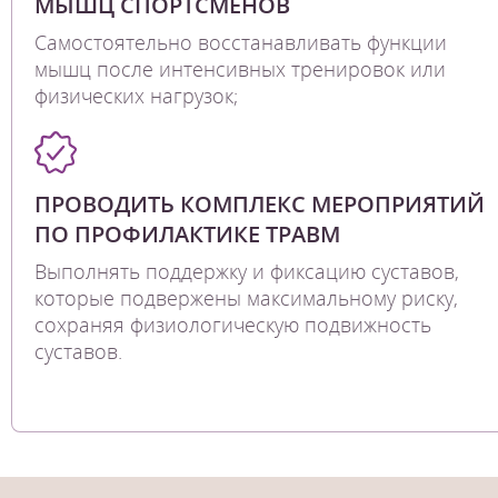
МЫШЦ СПОРТСМЕНОВ
Самостоятельно восстанавливать функции
мышц после интенсивных тренировок или
физических нагрузок;
ПРОВОДИТЬ КОМПЛЕКС МЕРОПРИЯТИЙ
ПО ПРОФИЛАКТИКЕ ТРАВМ
Выполнять поддержку и фиксацию суставов,
которые подвержены максимальному риску,
сохраняя физиологическую подвижность
суставов.