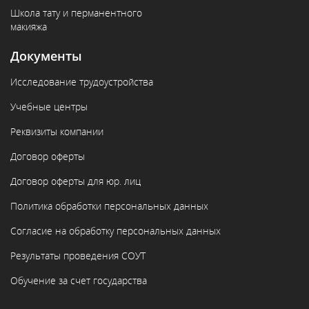
Школа тату и перманентного
макияжа
Документы
Исследование трудоустройства
Учебные центры
Реквизиты компании
Договор оферты
Договор оферты для юр. лиц
Политика обработки персональных данных
Согласие на обработку персональных данных
Результаты проведения СОУТ
Обучение за счет государства