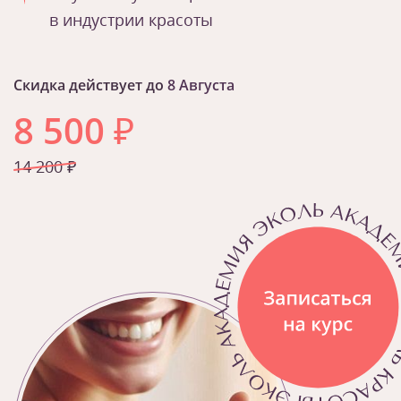
в индустрии красоты
Скидка действует до
8 Августа
8 500
₽
14 200 ₽