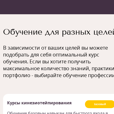
Обучение для разных целе
В зависимости от ваших целей вы можете
подобрать для себя оптимальный курс
обучения. Если вы хотите получить
максимальное количество знаний, практики
портфолио - выбирайте обучение профессии
Курсы кинезиотейпирования
Базовый
Обучение базовым навыкам для быстрого входа в