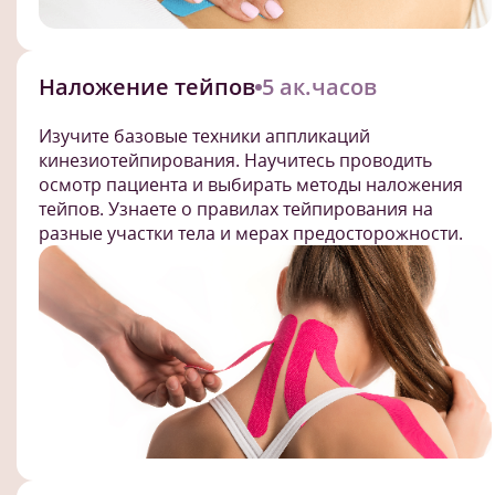
Наложение тейпов
5 ак.часов
Изучите базовые техники аппликаций
кинезиотейпирования. Научитесь проводить
осмотр пациента и выбирать методы наложения
тейпов. Узнаете о правилах тейпирования на
разные участки тела и мерах предосторожности.