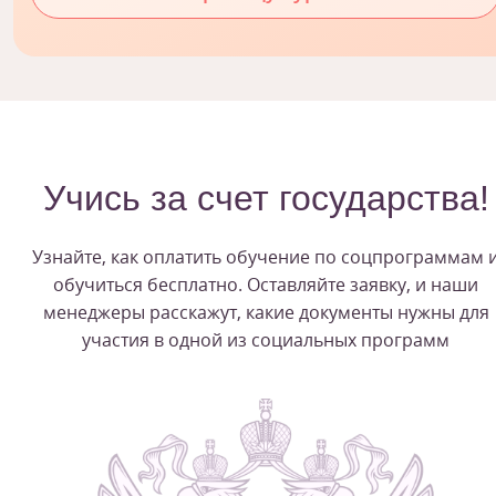
Учись за счет государства!
Узнайте, как оплатить обучение по соцпрограммам 
обучиться бесплатно. Оставляйте заявку, и наши
менеджеры расскажут, какие документы нужны для
участия в одной из социальных программ