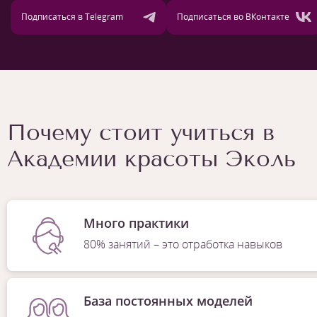
Подписаться в Telegram
Подписаться во ВКонтакте
Почему стоит учиться в
Академии красоты Эколь
Много практики
80% занятий – это отработка навыков
База постоянных моделей