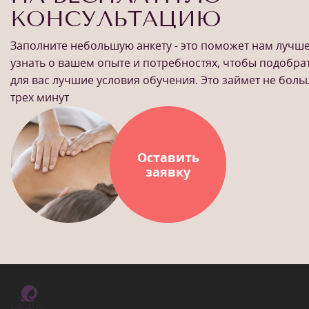
КОНСУЛЬТАЦИЮ
Заполните небольшую анкету - это поможет нам лучш
узнать о вашем опыте и потребностях, чтобы подобра
для вас лучшие условия обучения. Это займет не бол
трех минут
Оставить
заявку