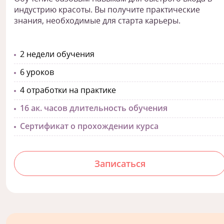
индустрию красоты. Вы получите практические
знания, необходимые для старта карьеры.
2 недели обучения
6 уроков
4 отработки на практике
16 ак. часов длительность обучения
Сертификат о прохождении курса
Записаться