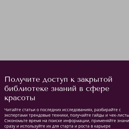
Получите доступ к закрытой
библиотеке знаний в сфере
красоты
Читайте статьи о последних исследованиях, разбирайте с
экспертами трендовые техники, получайте гайды и чек-листы
Сэкономьте время на поиске информации, применяйте знан
сразу и используйте их для старта и роста в карьере