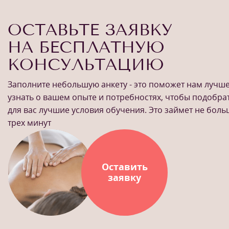
ОСТАВЬТЕ ЗАЯВКУ
НА БЕСПЛАТНУЮ
КОНСУЛЬТАЦИЮ
Заполните небольшую анкету - это поможет нам лучш
узнать о вашем опыте и потребностях, чтобы подобра
для вас лучшие условия обучения. Это займет не бол
трех минут
Оставить
заявку