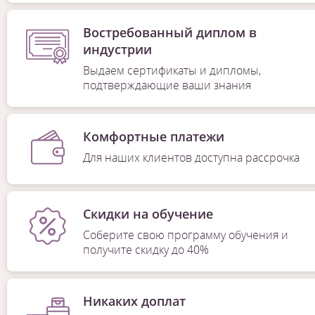
Востребованный диплом в
индустрии
Выдаем сертификаты и дипломы,
подтверждающие ваши знания
Комфортные платежи
Для наших клиентов доступна рассрочка
Скидки на обучение
Соберите свою программу обучения и
получите скидку до 40%
Никаких доплат