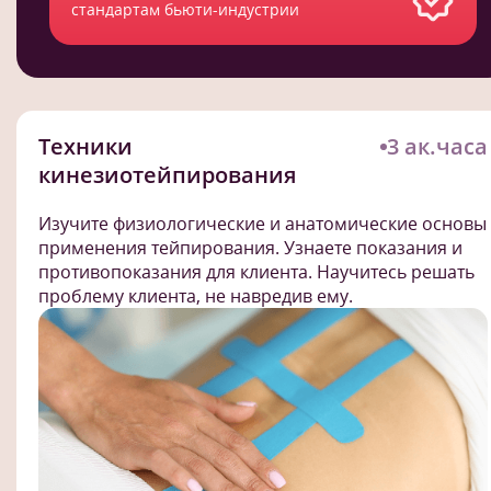
стандартам бьюти-индустрии
Техники
3 ак.часа
кинезиотейпирования
Изучите физиологические и анатомические основы
применения тейпирования. Узнаете показания и
противопоказания для клиента. Научитесь решать
проблему клиента, не навредив ему.