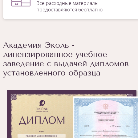
Все расходные материалы
предоставляются бесплатно
Академия Эколь -
лицензированное учебное
заведение с выдачей дипломов
установленного образца