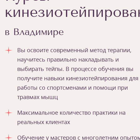
кинезиотейпирова
в Владимире
Вы освоите современный метод терапии,
научитесь правильно накладывать и
выбирать тейпы. В процессе обучения вы
получите навыки кинезиотейпирования для
работы со спортсменами и помощи при
травмах мышц
Максимальное количество практики на
реальных клиентах
Обучение у мастеров с многолетним опыто