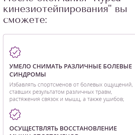
кинезиотейпирования" вы
сможете:
УМЕЛО СНИМАТЬ РАЗЛИЧНЫЕ БОЛЕВЫЕ
СИНДРОМЫ
Избавлять спортсменов от болевых ощущений,
ставших результатом различных травм,
растяжения связок и мышц, а также ушибов;
ОСУЩЕСТВЛЯТЬ ВОССТАНОВЛЕНИЕ