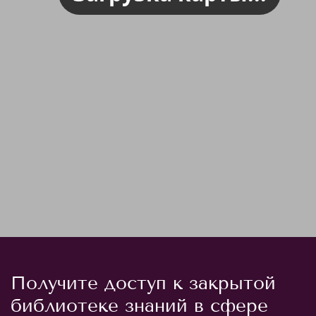
Получите доступ к закрытой
библиотеке знаний в сфере