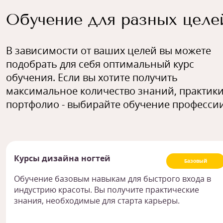
Обучение для разных целе
В зависимости от ваших целей вы можете
подобрать для себя оптимальный курс
обучения. Если вы хотите получить
максимальное количество знаний, практики
портфолио - выбирайте обучение профессии
Курсы дизайна ногтей
Базовый
Обучение базовым навыкам для быстрого входа в
индустрию красоты. Вы получите практические
знания, необходимые для старта карьеры.