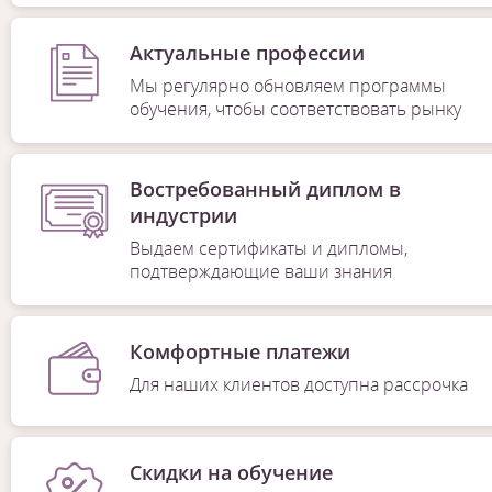
Актуальные профессии
Мы регулярно обновляем программы
обучения, чтобы соответствовать рынку
Востребованный диплом в
индустрии
Выдаем сертификаты и дипломы,
подтверждающие ваши знания
Комфортные платежи
Для наших клиентов доступна рассрочка
Скидки на обучение