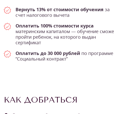
Вернуть 13% от стоимости обучения
за
счет налогового вычета
Оплатить 100% стоимости курса
материнским капиталом — обучение сможе
пройти ребенок, на которого выдан
сертификат
Оплатить до 30 000 рублей
по программе
“Социальный контракт”
КАК ДОБРАТЬСЯ