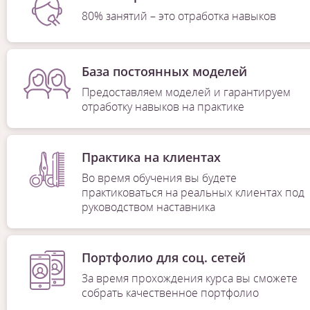
80% занятий – это отработка навыков
База постоянных моделей
Предоставляем моделей и гарантируем
отработку навыков на практике
Практика на клиентах
Во время обучения вы будете
практиковаться на реальных клиентах под
руководством наставника
Портфолио для соц. сетей
За время прохождения курса вы сможете
собрать качественное портфолио