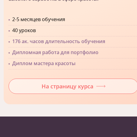
2-5 месяцев обучения
40 уроков
176 ак. часов длительность обучения
Дипломная работа для портфолио
Диплом мастера красоты
На страницу курса