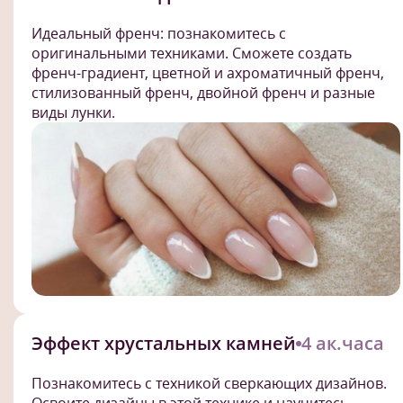
Идеальный френч: познакомитесь с
оригинальными техниками. Сможете создать
френч-градиент, цветной и ахроматичный френч,
стилизованный френч, двойной френч и разные
виды лунки.
Эффект хрустальных камней
4 ак.часа
Познакомитесь с техникой сверкающих дизайнов.