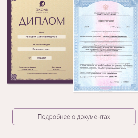
Подробнее о документах