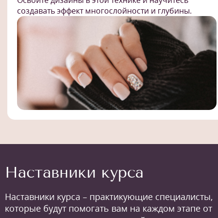
Освоите дизайны в этой технике и научитесь
создавать эффект многослойности и глубины.
Наставники курса
Наставники курса – практикующие специалисты,
которые будут помогать вам на каждом этапе от