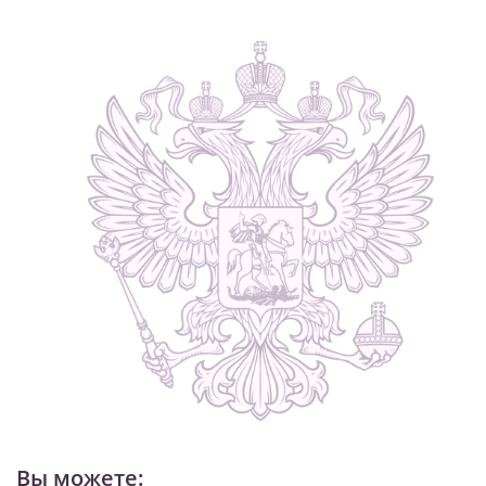
Вы можете: