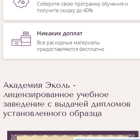
Соберите свою программу обучения и
получите скидку до 40%
Никаких доплат
Все расходные материалы
предоставляются бесплатно
Академия Эколь -
лицензированное учебное
заведение с выдачей дипломов
установленного образца
1
/
6