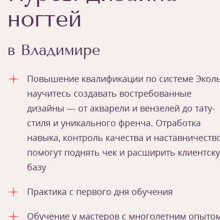
ногтей
в Владимире
Повышение квалификации по системе Эколь
научитесь создавать востребованные
дизайны — от акварели и вензелей до тату-
стиля и уникального френча. Отработка
навыка, контроль качества и наставничеств
помогут поднять чек и расширить клиентск
базу
Практика с первого дня обучения
Обучение у мастеров с многолетним опыто