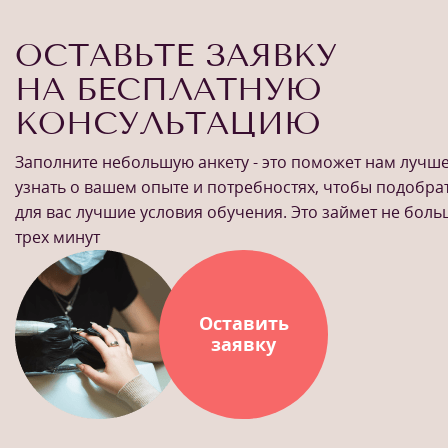
ОСТАВЬТЕ ЗАЯВКУ
НА БЕСПЛАТНУЮ
КОНСУЛЬТАЦИЮ
Заполните небольшую анкету - это поможет нам лучш
узнать о вашем опыте и потребностях, чтобы подобра
для вас лучшие условия обучения. Это займет не бол
трех минут
Оставить
заявку