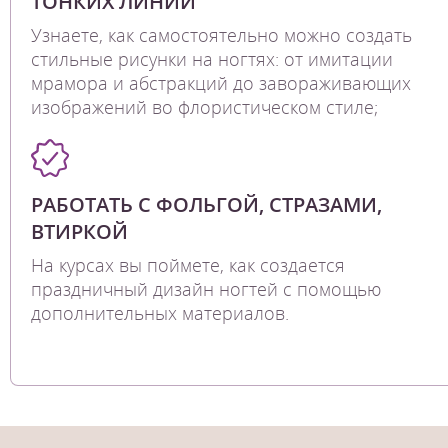
ТОНКИХ ЛИНИЙ
Узнаете, как самостоятельно можно создать
стильные рисунки на ногтях: от имитации
мрамора и абстракций до завораживающих
изображений во флористическом стиле;
РАБОТАТЬ С ФОЛЬГОЙ, СТРАЗАМИ,
ВТИРКОЙ
На курсах вы поймете, как создается
праздничный дизайн ногтей с помощью
дополнительных материалов.