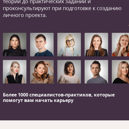
теории до практических заданий и
проконсультируют при подготовке к созданию
личного проекта.
Более 1000 специалистов-практиков,
которые
помогут вам начать карьеру