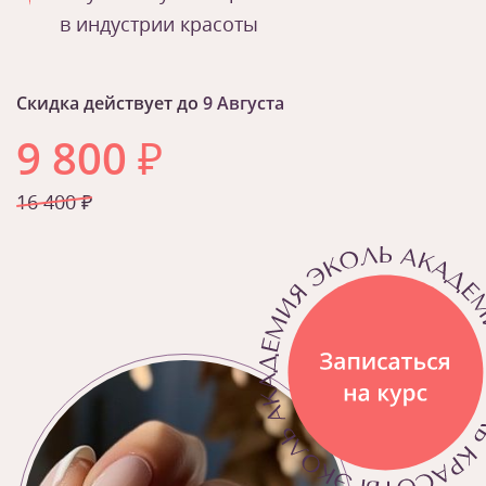
в индустрии красоты
Скидка действует до
9 Августа
9 800
₽
16 400 ₽