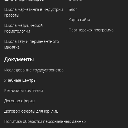
Школа маркетинга в индустрии
Блог
красоты
Карта сайта
Школа медицинской
Партнерская программа
косметологии
Школа тату и перманентного
макияжа
Документы
Исследование трудоустройства
Учебные центры
Реквизиты компании
Договор оферты
Договор оферты для юр. лиц
Политика обработки персональных данных