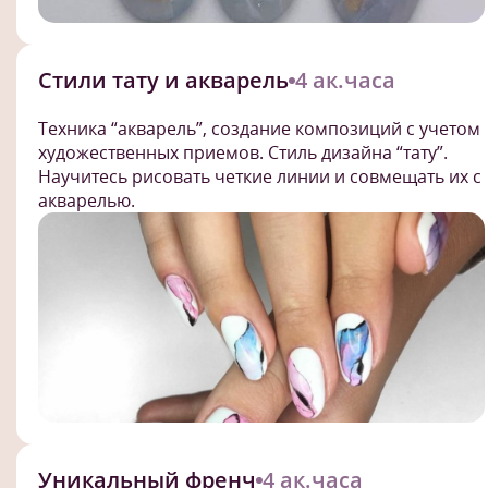
Стили тату и акварель
4 ак.часа
Техника “акварель”, создание композиций с учетом
художественных приемов. Стиль дизайна “тату”.
Научитесь рисовать четкие линии и совмещать их с
акварелью.
Уникальный френч
4 ак.часа