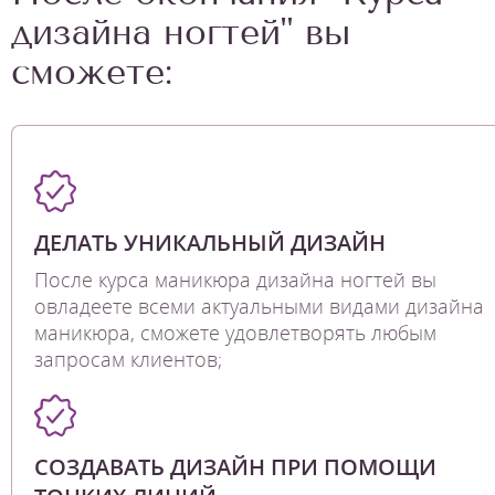
дизайна ногтей" вы
сможете:
ДЕЛАТЬ УНИКАЛЬНЫЙ ДИЗАЙН
После курса маникюра дизайна ногтей вы
овладеете всеми актуальными видами дизайна
маникюра, сможете удовлетворять любым
запросам клиентов;
СОЗДАВАТЬ ДИЗАЙН ПРИ ПОМОЩИ