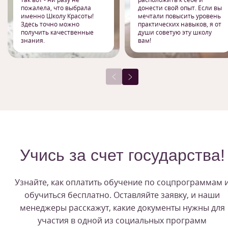
пожалела, что выбрала
донести свой опыт. Если вы
именно Школу Красоты!
мечтали повысить уровень
Здесь точно можно
практических навыков, я от
получить качественные
души советую эту школу
знания.
вам!
Учись за счет государства!
Узнайте, как оплатить обучение по соцпрограммам 
обучиться бесплатно. Оставляйте заявку, и наши
менеджеры расскажут, какие документы нужны для
участия в одной из социальных программ