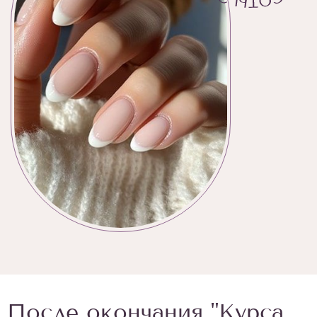
После окончания "Курса