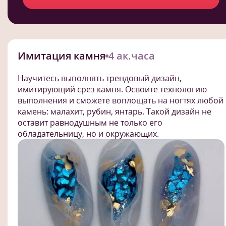
Имитация камня
4 ак.часа
Научитесь выполнять трендовый дизайн,
имитирующий срез камня. Освоите технологию
выполнения и сможете воплощать на ногтях любой
камень: малахит, рубин, янтарь. Такой дизайн не
оставит равнодушным не только его
обладательницу, но и окружающих.