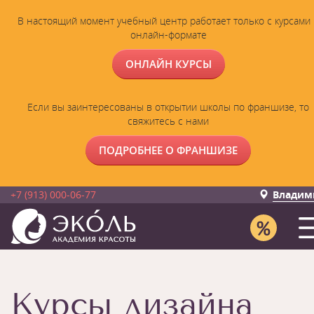
В настоящий момент учебный центр работает только с курсами 
онлайн-формате
ОНЛАЙН КУРСЫ
Если вы заинтересованы в открытии школы по франшизе, то
свяжитесь с нами
ПОДРОБНЕЕ О ФРАНШИЗЕ
+7 (913) 000-06-77
Владим
Курсы дизайна