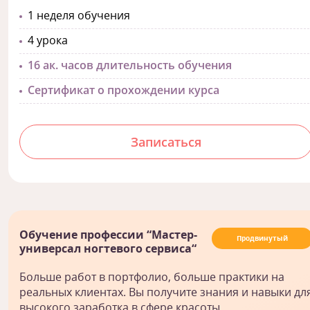
1 неделя обучения
4 урока
16 ак. часов длительность обучения
Сертификат о прохождении курса
Записаться
Обучение профессии “Мастер-
Продвинутый
универсал ногтевого сервиса“
Больше работ в портфолио, больше практики на
реальных клиентах. Вы получите знания и навыки дл
высокого заработка в сфере красоты.