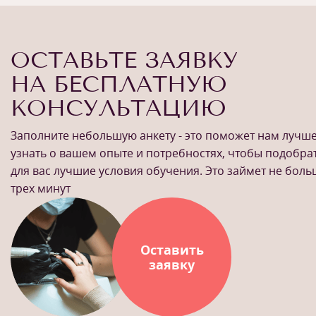
ОСТАВЬТЕ ЗАЯВКУ
НА БЕСПЛАТНУЮ
КОНСУЛЬТАЦИЮ
Заполните небольшую анкету - это поможет нам лучш
узнать о вашем опыте и потребностях, чтобы подобра
для вас лучшие условия обучения. Это займет не бол
трех минут
Оставить
заявку