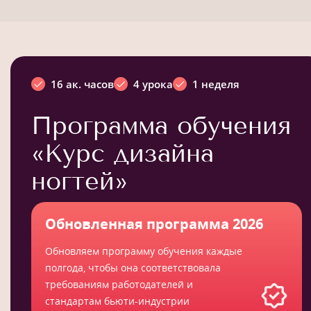
16 ак. часов
4 урока
1 неделя
Программа обучения
«Курс дизайна
ногтей»
Обновленная программа 2026
Обновляем программу обучения каждые
полгода, чтобы она соответствовала
требованиям работодателей и
стандартам бьюти-индустрии