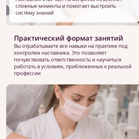
сложные моменты и помогает выстроить
систему знаний
Практический формат занятий
Вы отрабатываете все навыки на практике под
контролем наставника. Это позволяет
почувствовать ответственность и научиться
работать в условиях, приближенных к реальной
профессии