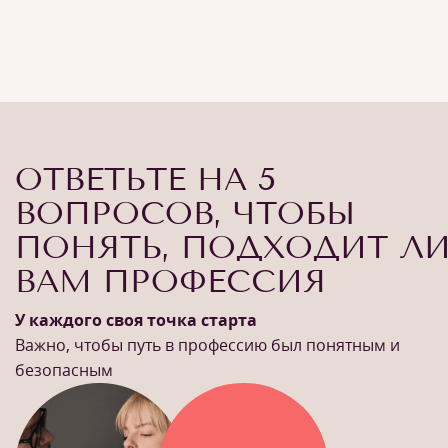
ОТВЕТЬТЕ НА 5
ВОПРОСОВ, ЧТОБЫ
ПОНЯТЬ, ПОДХОДИТ Л
ВАМ ПРОФЕССИЯ
У каждого своя точка старта
Важно, чтобы путь в профессию был понятным и
безопасным