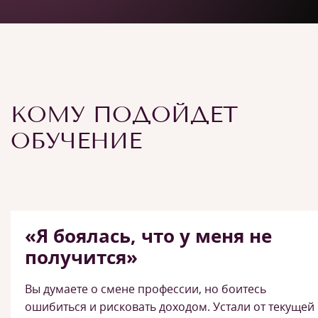
КОМУ ПОДОЙДЕТ
ОБУЧЕНИЕ
«Я боялась, что у меня не
получится»
Вы думаете о смене профессии, но боитесь
ошибиться и рисковать доходом. Устали от текущей