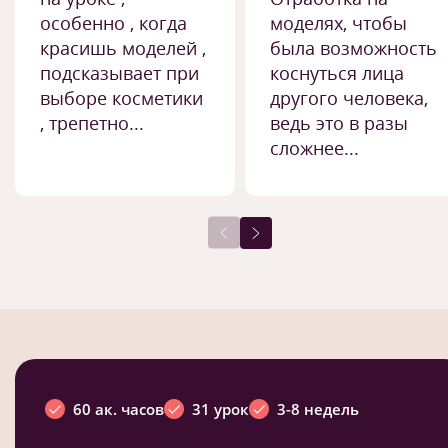
особенно , когда
моделях, чтобы
красишь моделей ,
была возможность
подсказывает при
коснуться лица
выборе косметики
другого человека,
, трепетно...
ведь это в разы
сложнее...
60 ак. часов
31 урок
3-8 недель