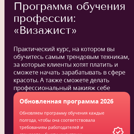
Программа обучения
профессии:
«Визажист»
Практический курс, на котором вы
обучитесь самым трендовым техникам,
за которые клиенты хотят платить и
сможете начать зарабатывать в сфере
красоты. А также сможете делать
профессиональный макияж себе
Обновленная программа 2026
Обновляем программу обучения каждые
полгода, чтобы она соответствовала
требованиям работодателей и