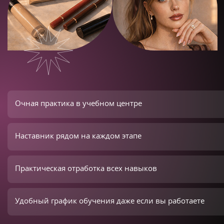
Очная практика в учебном центре
Наставник рядом на каждом этапе
Практическая отработка всех навыков
Удобный график обучения даже если вы работаете