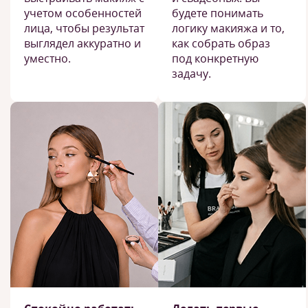
учетом особенностей
будете понимать
лица, чтобы результат
логику макияжа и то,
выглядел аккуратно и
как собрать образ
уместно.
под конкретную
задачу.