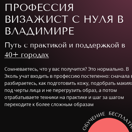
ПРОФЕССИЯ
ВИЗАЖИСТ С НУЛЯ В
ВЛАДИМИРЕ
Путь с практикой и поддержкой в
40+ городах
Сомневаетесь, что у вас получится? Это нормально. В
Эколь учат входить в профессию постепенно: сначала
разбираетесь, как подготовить кожу, подобрать макия
под черты лица и не перегрузить образ, а потом
отрабатываете техники на практике и шаг за шагом
переходите к более сложным образам