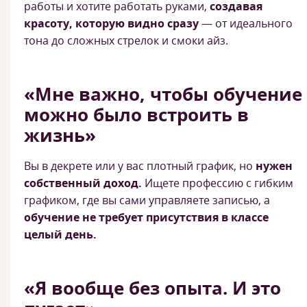
работы и хотите работать руками,
создавая
красоту, которую видно сразу
— от идеального
тона до сложных стрелок и смоки айз.
«Мне важно, чтобы обучение
можно было встроить в
жизнь»
Вы в декрете или у вас плотный график, но
нужен
собственный доход.
Ищете профессию с гибким
графиком, где вы сами управляете записью, а
обучение не требует присутствия в классе
целый день.
«Я вообще без опыта. И это