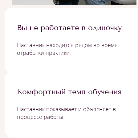
Вы не работаете в одиночку
Наставник находится рядом во время
отработки практики.
Комфортный темп обучения
Наставник показывает и объясняет в
процессе работы.