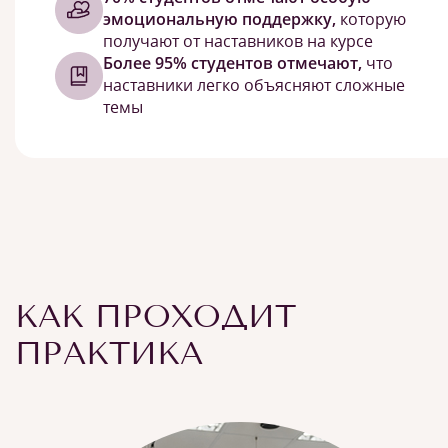
эмоциональную поддержку,
которую
получают от наставников на курсе
Более 95% студентов отмечают,
что
наставники легко объясняют сложные
темы
КАК ПРОХОДИТ
ПРАКТИКА