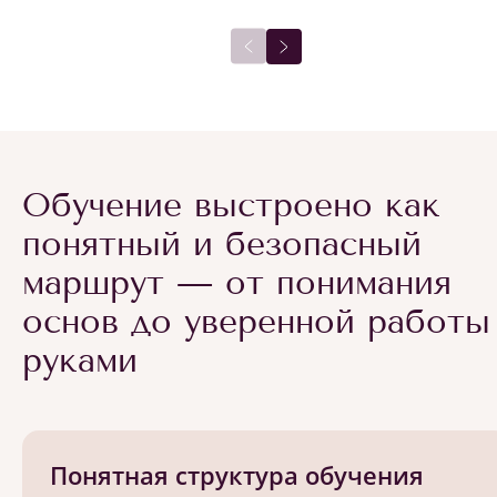
Обучение выстроено как
понятный и безопасный
маршрут — от понимания
основ до уверенной работы
руками
Понятная структура обучения