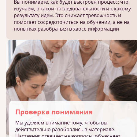
Вы понимаете, как будет выстроен процесс: что
изучаем, в какой последовательности и к какому
результату идем. Это снижает тревожность и
помогает сосредоточиться на обучении, а не на
попытках разобраться в хаосе информации
Проверка понимания
Мы уделяем внимание тому, чтобы вы
действительно разобрались в материале.
Наставник отвечает на вопросы, объясняет