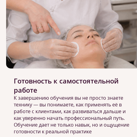
Готовность к самостоятельной
работе
К завершению обучения вы не просто знаете
технику — вы понимаете, как применять её в
работе с клиентами, как развиваться дальше и
как уверенно начать профессиональный путь.
Обучение дает не только навык, но и ощущение
готовности к реальной практике