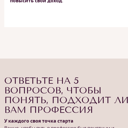
повысить свой доход
.
ОТВЕТЬТЕ НА 5
ВОПРОСОВ, ЧТОБЫ
ПОНЯТЬ, ПОДХОДИТ Л
ВАМ ПРОФЕССИЯ
У каждого своя точка старта