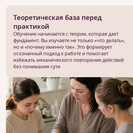
Теоретическая база перед
практикой
Обучение начинается с теории, которая дает
фундамент. Вы изучаете не только «что делать»,
но и «почему именно так». Это формирует
осознанный подход к работе и помогает
избежать механического повторения действий
без понимания сути