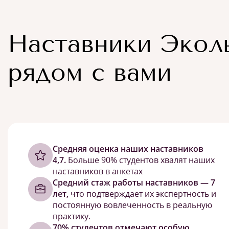
Наставники Экол
рядом с вами
Cредняя оценка наших наставников
4,7.
Больше 90% студентов хвалят наших
наставников в анкетах
Средний стаж работы наставников — 7
лет,
что подтверждает их экспертность и
постоянную вовлеченность в реальную
практику.
70% студентов отмечают особую