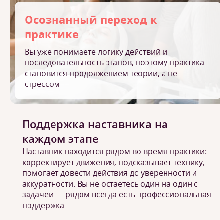
Осознанный переход к
практике
Вы уже понимаете логику действий и
последовательность этапов, поэтому практика
становится продолжением теории, а не
стрессом
Поддержка наставника на
каждом этапе
Наставник находится рядом во время практики:
корректирует движения, подсказывает технику,
помогает довести действия до уверенности и
аккуратности. Вы не остаетесь один на один с
задачей — рядом всегда есть профессиональная
поддержка