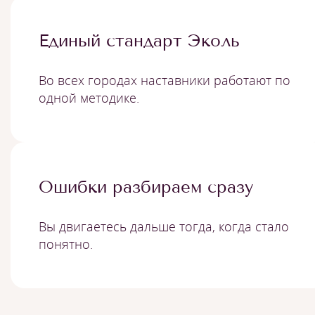
Единый стандарт Эколь
Во всех городах наставники работают по
одной методике.
Ошибки разбираем сразу
Вы двигаетесь дальше тогда, когда стало
понятно.