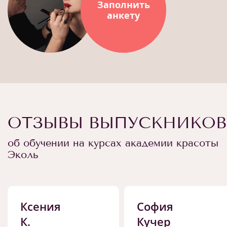
Заполнить
анкету
ОТЗЫВЫ ВЫПУСКНИКОВ
об обучении на курсах академии красоты
Эколь
Ксения
София
К.
Кучер