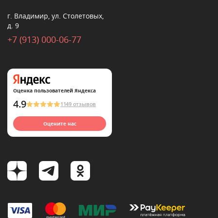
г. Владимир, ул. Столетовых,
д. 9
+7 (913) 000-06-77
Оценка пользователей Яндекса
4.9
1149 отзывов
Оцените нас