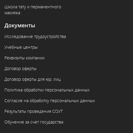
Школа тату и перманентного
макияжа
Документы
Исследование трудоустройства
Учебные центры
Реквизиты компании
Договор оферты
Договор оферты для юр. лиц
Политика обработки персональных данных
Согласие на обработку персональных данных
Результаты проведения СОУТ
Обучение за счет государства