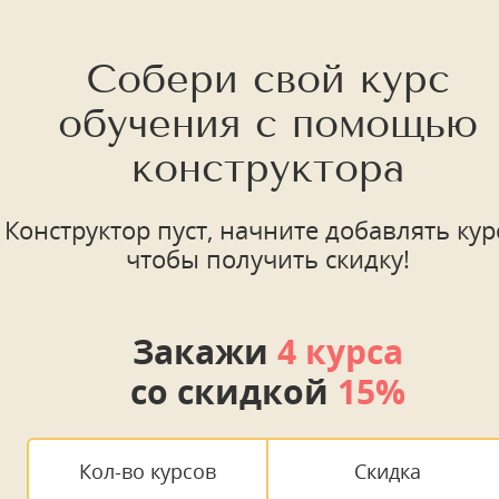
Собери свой курс
обучения с помощью
конструктора
Конструктор пуст, начните добавлять кур
чтобы получить скидку!
Закажи
4 курса
со скидкой
15%
Кол-во курсов
Скидка