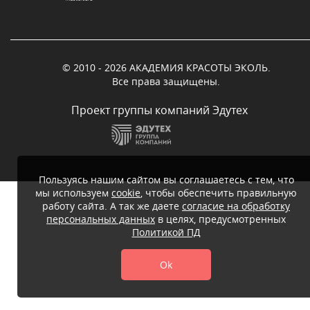
© 2010 - 2026 АКАДЕМИЯ КРАСОТЫ ЭКОЛЬ.
Все права защищены.
Проект группы компаний Эдутех
Пользуясь нашим сайтом вы соглашаетесь с тем, что
мы используем
cookie
, чтобы обеспечить правильную
работу сайта. А так же даете
согласие на обработку
персональных данных
в целях, предусмотренных
Политикой ПД
Ok