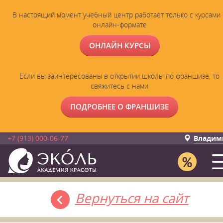
В настоящий момент учебный центр работает только с курсами 
онлайн-формате
ОНЛАЙН КУРСЫ
Если вы заинтересованы в открытии школы по франшизе, то
свяжитесь с нами
ПОДРОБНЕЕ О ФРАНШИЗЕ
+7 (913) 000-06-77
Владим
Вернуться на сайт