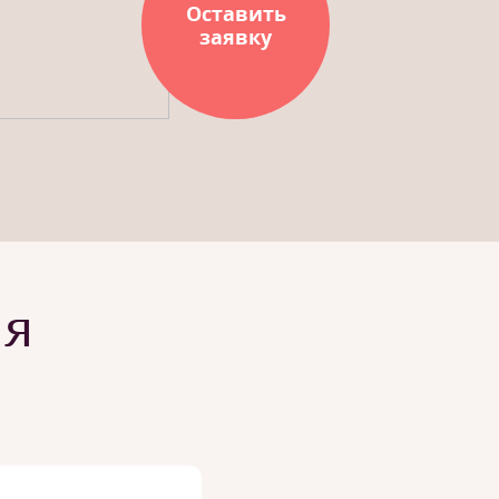
Оставить
заявку
ия