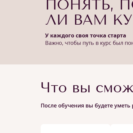
ПОНЯТЬ, 
ЛИ ВАМ К
У каждого своя точка старта
Важно, чтобы путь в курс был п
Что вы смож
После обучения вы будете уметь 