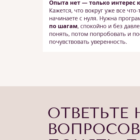
Опыта нет — только интерес 
Кажется, что вокруг уже все что-
начинаете с нуля. Нужна програ
по шагам
, спокойно и без давл
понять, потом попробовать и п
почувствовать уверенность.
ОТВЕТЬТЕ 
ВОПРОСОВ