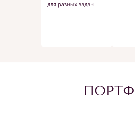
для разных задач.
ПОРТФ