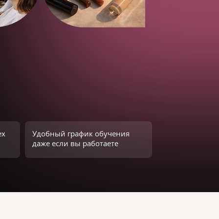
ех
Удобный график обучения
даже если вы работаете